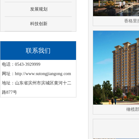
发展规划
香格里
科技创新
联系我们
电话：0543-3929999
网址：http://www.sutongjiangong.com
地址：山东省滨州市滨城区黄河十二
路877号
橄榄