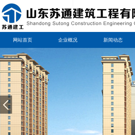
网站首页
企业概况
新闻动态